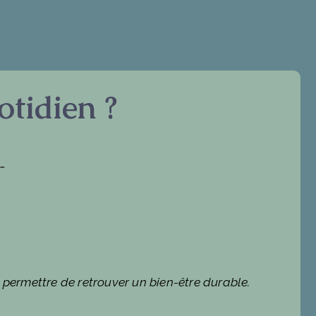
otidien ?
…
permettre de retrouver un bien-être durable.